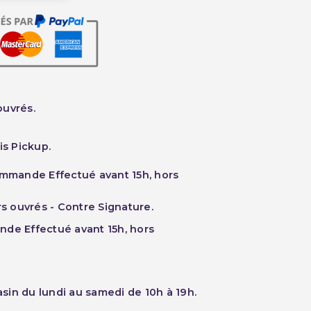
ouvrés.
is Pickup.
ommande Effectué avant 15h, hors
rs ouvrés - Contre Signature.
nde Effectué avant 15h, hors
sin du lundi au samedi de 10h à 19h.