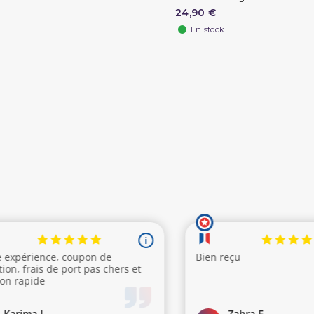
24,90 €
En stock