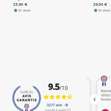
23,90 €
29,90 €
En stock
En stock