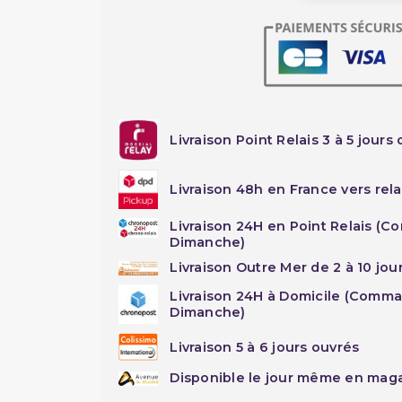
Livraison Point Relais 3 à 5 jours 
Livraison 48h en France vers rela
Livraison 24H en Point Relais (C
Dimanche)
Livraison Outre Mer de 2 à 10 jou
Livraison 24H à Domicile (Comma
Dimanche)
Livraison 5 à 6 jours ouvrés
Disponible le jour même en maga