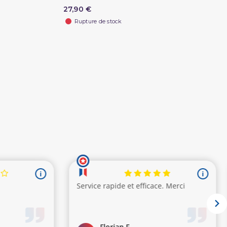
27,90 €
Rupture de stock